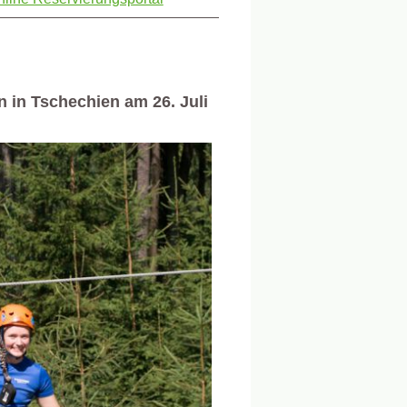
n in Tschechien am 26. Juli