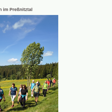
 im Preßnitztal