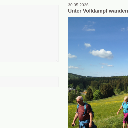
30.05.2026
Unter Volldampf wandern