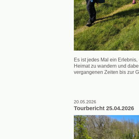
Es ist jedes Mal ein Erlebni
Heimat zu wandern und dabei
vergangenen Zeiten bis zur 
20.05.2026
Tourbericht 25.04.2026