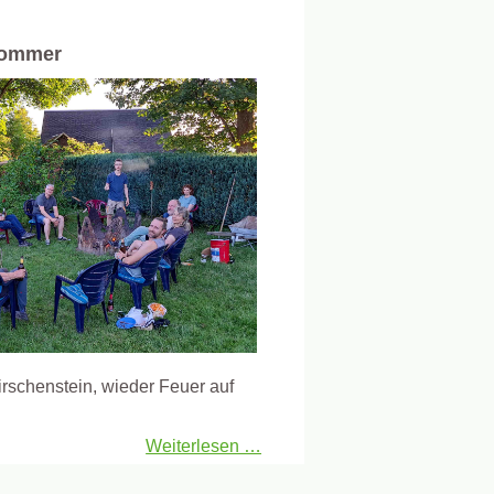
sommer
rschenstein, wieder Feuer auf
Weiterlesen …