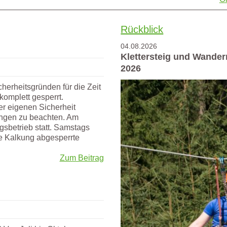
Rückblick
04.08.2026
Klettersteig und Wander
2026
herheitsgründen für die Zeit
komplett gesperrt.
r eigenen Sicherheit
ungen zu beachten. Am
sbetrieb statt. Samstags
ie Kalkung abgesperrte
Zum Beitrag