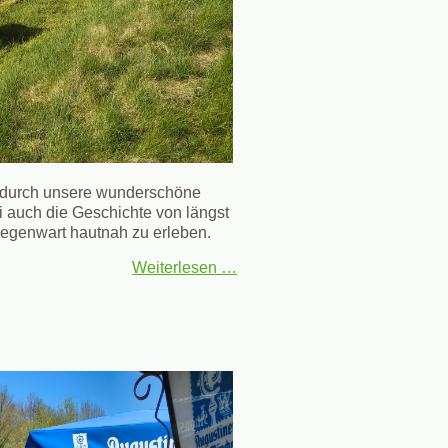
s, durch unsere wunderschöne
 auch die Geschichte von längst
Gegenwart hautnah zu erleben.
Weiterlesen …