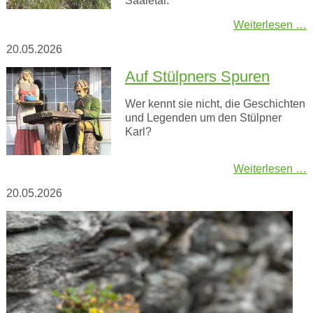
Saaletal.
Weiterlesen …
20.05.2026
Auf Stülpners Spuren
Wer kennt sie nicht, die Geschichten
und Legenden um den Stülpner
Karl?
Weiterlesen …
20.05.2026