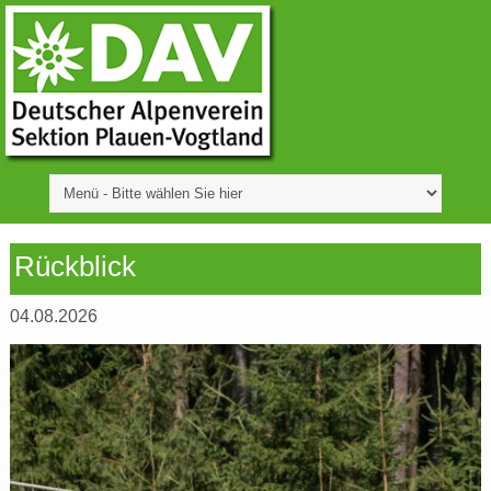
Rückblick
04.08.2026