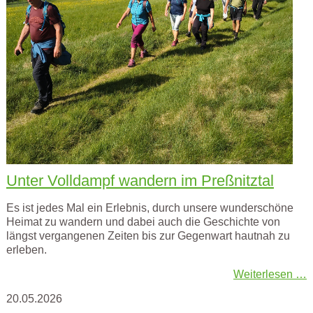
Unter Volldampf wandern im Preßnitztal
Es ist jedes Mal ein Erlebnis, durch unsere wunderschöne
Heimat zu wandern und dabei auch die Geschichte von
längst vergangenen Zeiten bis zur Gegenwart hautnah zu
erleben.
Weiterlesen …
20.05.2026