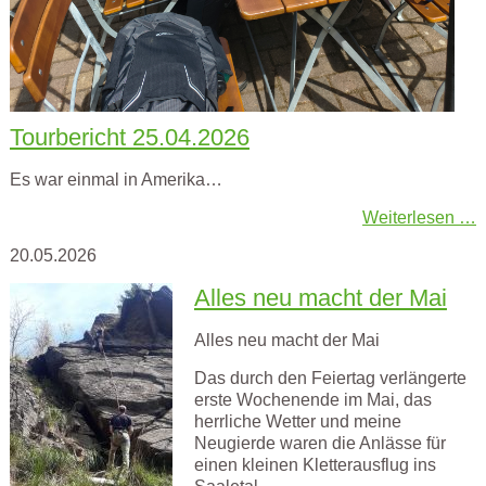
Tourbericht 25.04.2026
Es war einmal in Amerika…
Weiterlesen …
20.05.2026
Alles neu macht der Mai
Alles neu macht der Mai
Das durch den Feiertag verlängerte
erste Wochenende im Mai, das
herrliche Wetter und meine
Neugierde waren die Anlässe für
einen kleinen Kletterausflug ins