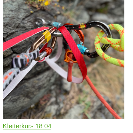
Kletterkurs 18.04