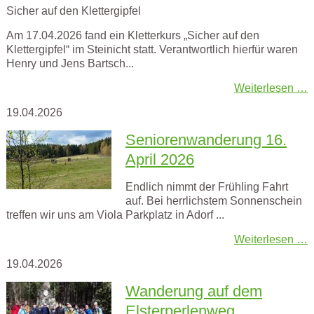
Sicher auf den Klettergipfel
Am 17.04.2026 fand ein Kletterkurs „Sicher auf den
Klettergipfel“ im Steinicht statt. Verantwortlich hierfür waren
Henry und Jens Bartsch...
Weiterlesen …
19.04.2026
Seniorenwanderung 16.
April 2026
Endlich nimmt der Frühling Fahrt
auf. Bei herrlichstem Sonnenschein
treffen wir uns am Viola Parkplatz in Adorf ...
Weiterlesen …
19.04.2026
Wanderung auf dem
Elsterperlenweg