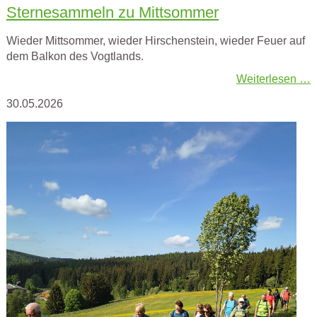
Sternesammeln zu Mittsommer
Wieder Mittsommer, wieder Hirschenstein, wieder Feuer auf
dem Balkon des Vogtlands.
Weiterlesen …
30.05.2026