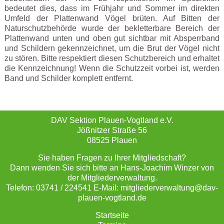
bedeutet dies, dass im Frühjahr und Sommer im direkten
Umfeld der Plattenwand Vögel brüten. Auf Bitten der
Naturschutzbehörde wurde der bekletterbare Bereich der
Plattenwand unten und oben gut sichtbar mit Absperrband
und Schildern gekennzeichnet, um die Brut der Vögel nicht
zu stören. Bitte respektiert diesen Schutzbereich und erhaltet
die Kennzeichnung! Wenn die Schutzzeit vorbei ist, werden
Band und Schilder komplett entfernt.
DAV Sektion Plauen-Vogtland e.V.
Jößnitzer Straße 56
08525 Plauen
Sie haben Fragen zu Ihrer Mitgliedschaft?
Dann wenden Sie sich bitte an Hans-Joachim Winzer von
der Mitgliederverwaltung.
Telefon: 03741 / 224541 E-Mail: mitgliederverwaltung@dav-
plauen-vogtland.de
Startseite