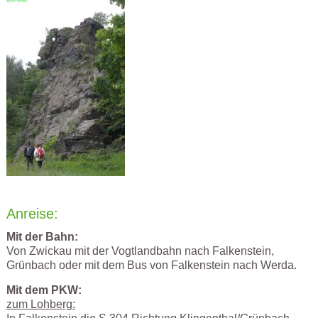
Anreise:
Mit der Bahn:
Von Zwickau mit der Vogtlandbahn nach Falkenstein,
Grünbach oder mit dem Bus von Falkenstein nach Werda.
Mit dem PKW:
zum Lohberg: