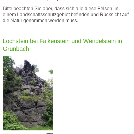
Bitte beachten Sie aber, dass sich alle diese Felsen in
einem Landschaftsschutzgebiet befinden und Rücksicht auf
die Natur genommen werden muss.
Lochstein bei Falkenstein und Wendelstein in
Grünbach