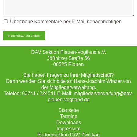
Über neue Kommentare per E-Mail benachrichtigen
DAV Sektion Plauen-Vogtland e.V.
Jößnitzer Straße 56
08525 Plauen
Sie haben Fragen zu Ihrer Mitgliedschaft?
Dann wenden Sie sich bitte an Hans-Joachim Winzer von
der Mitgliederverwaltung.
Telefon: 03741 / 224541 E-Mail: mitgliederverwaltung@dav-
plauen-vogtland.de
Startseite
Termine
Downloads
Impressum
Partnersektion DAV Zwickau