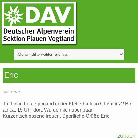
Eric
04.01.2025
Trifft man heute jemand in der Kletterhalle in Chemnitz? Bin
ab ca. 15 Uhr dort. Würde mich über paar
Kurzentschlossene freuen. Sportliche Grüße Eric
ZURÜCK