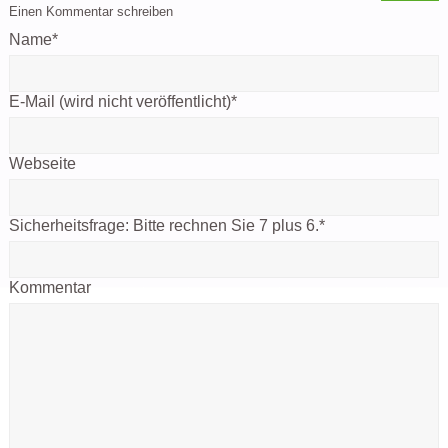
Einen Kommentar schreiben
Name
*
E-Mail (wird nicht veröffentlicht)
*
Webseite
Sicherheitsfrage:
Bitte rechnen Sie 7 plus 6.
*
Kommentar