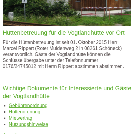
Hüttenbetreuung für die Vogtlandhütte vor Ort
Für die Hüttenbetreuung ist seit 01. Oktober 2015 Herr
Marcel Rippert (Roter Muldenweg 2 in 08261 Schöneck)
verantwortlich. Gäste der Vogtlandhütte können die
Schlüsselübergabe unter der Telefonnummer
0176/24745812 mit Herrn Rippert abstimmen abstimmen.
Wichtige Dokumente für Interessierte und Gäste
der Vogtlandhütte
Gebührenordnung
Hüttenordnung
Mietvertrag
Nutzungshinweise