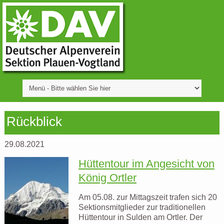
Rückblick
29.08.2021
Hüttentour im Angesicht von
König Ortler
Am 05.08. zur Mittagszeit trafen sich 20
Sektionsmitglieder zur traditionellen
Hüttentour in Sulden am Ortler. Der