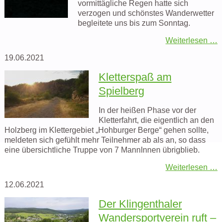
vormittägliche Regen hatte sich
verzogen und schönstes Wanderwetter
begleitete uns bis zum Sonntag.
Weiterlesen …
19.06.2021
Kletterspaß am
Spielberg
In der heißen Phase vor der
Kletterfahrt, die eigentlich an den
Holzberg im Klettergebiet „Hohburger Berge“ gehen sollte,
meldeten sich gefühlt mehr Teilnehmer ab als an, so dass
eine übersichtliche Truppe von 7 MannInnen übrigblieb.
Weiterlesen …
12.06.2021
Der Klingenthaler
Wandersportverein ruft –