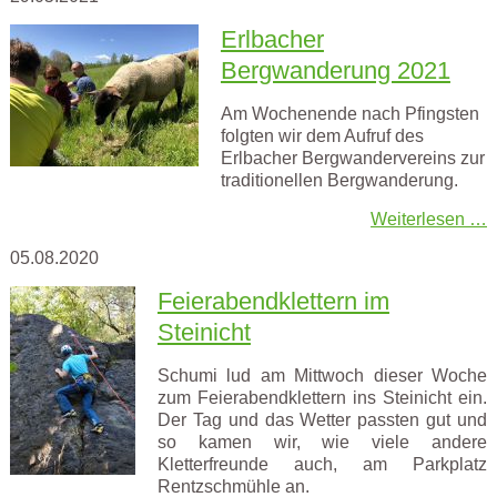
Erlbacher
Bergwanderung 2021
Am Wochenende nach Pfingsten
folgten wir dem Aufruf des
Erlbacher Bergwandervereins zur
traditionellen Bergwanderung.
Weiterlesen …
05.08.2020
Feierabendklettern im
Steinicht
Schumi lud am Mittwoch dieser Woche
zum Feierabendklettern ins Steinicht ein.
Der Tag und das Wetter passten gut und
so kamen wir, wie viele andere
Kletterfreunde auch, am Parkplatz
Rentzschmühle an.