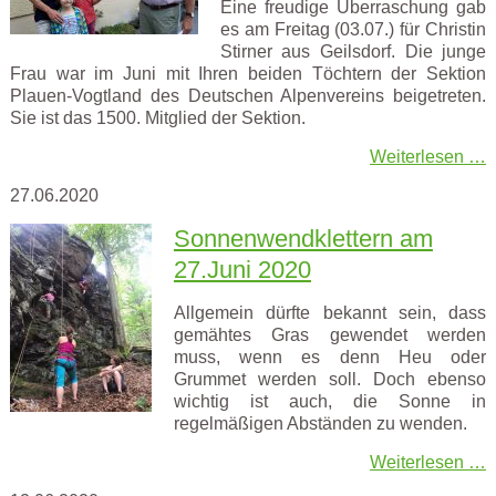
Eine freudige Überraschung gab
es am Freitag (03.07.) für Christin
Stirner aus Geilsdorf. Die junge
Frau war im Juni mit Ihren beiden Töchtern der Sektion
Plauen-Vogtland des Deutschen Alpenvereins beigetreten.
Sie ist das 1500. Mitglied der Sektion.
Weiterlesen …
27.06.2020
Sonnenwendklettern am
27.Juni 2020
Allgemein dürfte bekannt sein, dass
gemähtes Gras gewendet werden
muss, wenn es denn Heu oder
Grummet werden soll. Doch ebenso
wichtig ist auch, die Sonne in
regelmäßigen Abständen zu wenden.
Weiterlesen …