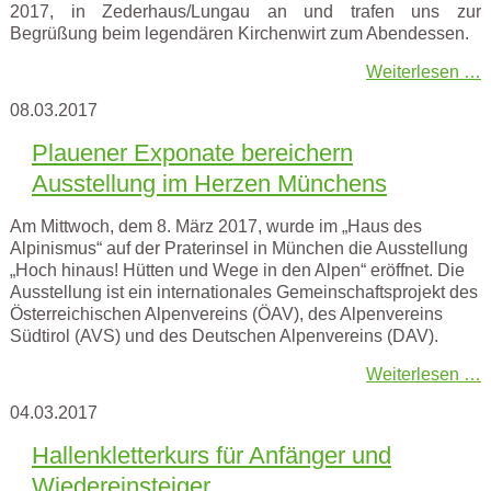
2017, in Zederhaus/Lungau an und trafen uns zur
Begrüßung beim legendären Kirchenwirt zum Abendessen.
Weiterlesen …
08.03.2017
Plauener Exponate bereichern
Ausstellung im Herzen Münchens
Am Mittwoch, dem 8. März 2017, wurde im „Haus des
Alpinismus“ auf der Praterinsel in München die Ausstellung
„Hoch hinaus! Hütten und Wege in den Alpen“ eröffnet. Die
Ausstellung ist ein internationales Gemeinschaftsprojekt des
Österreichischen Alpenvereins (ÖAV), des Alpenvereins
Südtirol (AVS) und des Deutschen Alpenvereins (DAV).
Weiterlesen …
04.03.2017
Hallenkletterkurs für Anfänger und
Wiedereinsteiger