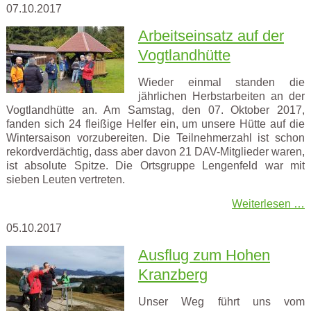
07.10.2017
Arbeitseinsatz auf der
Vogtlandhütte
Wieder einmal standen die
jährlichen Herbstarbeiten an der
Vogtlandhütte an. Am Samstag, den 07. Oktober 2017,
fanden sich 24 fleißige Helfer ein, um unsere Hütte auf die
Wintersaison vorzubereiten. Die Teilnehmerzahl ist schon
rekordverdächtig, dass aber davon 21 DAV-Mitglieder waren,
ist absolute Spitze. Die Ortsgruppe Lengenfeld war mit
sieben Leuten vertreten.
Weiterlesen …
05.10.2017
Ausflug zum Hohen
Kranzberg
Unser Weg führt uns vom