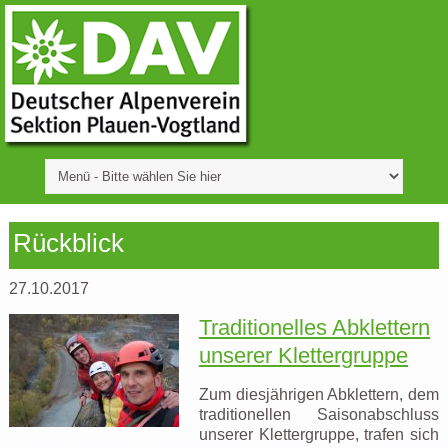
Rückblick
27.10.2017
Traditionelles Abklettern
unserer Klettergruppe
Zum diesjährigen Abklettern, dem
traditionellen Saisonabschluss
unserer Klettergruppe, trafen sich