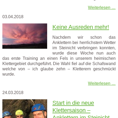
Weiterlesen …
03.04.2018
Keine Ausreden mehr!
Nachdem wir schon das
Anklettern bei herrlichstem Wetter
im Steinicht verbringen konnten,
wurde diese Woche nun auch
das erste Training an einen Fels in unserem heimischen
Klettergebiet durchgeführt. Die Wahl fiel auf die Schafswand
welche von – ich glaube zehn – Kletterern geschmückt
wurde.
Weiterlesen …
24.03.2018
Start in die neue
Klettersaison –
Anklettern im Steinicht