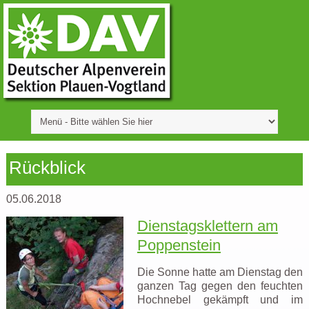
Rückblick
05.06.2018
Dienstagsklettern am
Poppenstein
Die Sonne hatte am Dienstag den
ganzen Tag gegen den feuchten
Hochnebel gekämpft und im