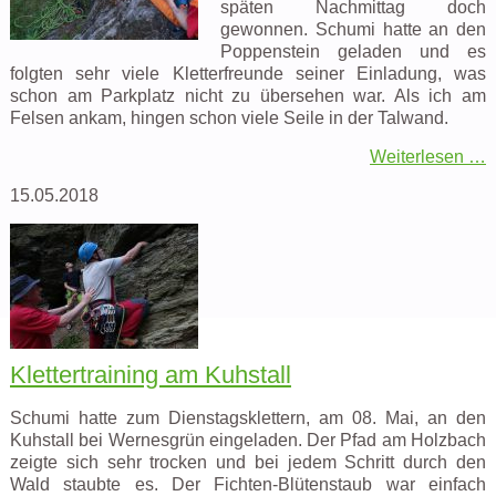
späten Nachmittag doch
gewonnen. Schumi hatte an den
Poppenstein geladen und es
folgten sehr viele Kletterfreunde seiner Einladung, was
schon am Parkplatz nicht zu übersehen war. Als ich am
Felsen ankam, hingen schon viele Seile in der Talwand.
Weiterlesen …
15.05.2018
Klettertraining am Kuhstall
Schumi hatte zum Dienstagsklettern, am 08. Mai, an den
Kuhstall bei Wernesgrün eingeladen. Der Pfad am Holzbach
zeigte sich sehr trocken und bei jedem Schritt durch den
Wald staubte es. Der Fichten-Blütenstaub war einfach