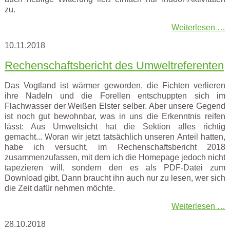
zu.
Weiterlesen …
10.11.2018
Rechenschaftsbericht des Umweltreferenten
Das Vogtland ist wärmer geworden, die Fichten verlieren
ihre Nadeln und die Forellen entschuppten sich im
Flachwasser der Weißen Elster selber. Aber unsere Gegend
ist noch gut bewohnbar, was in uns die Erkenntnis reifen
lässt: Aus Umweltsicht hat die Sektion alles richtig
gemacht... Woran wir jetzt tatsächlich unseren Anteil hatten,
habe ich versucht, im Rechenschaftsbericht 2018
zusammenzufassen, mit dem ich die Homepage jedoch nicht
tapezieren will, sondern den es als PDF-Datei zum
Download gibt. Dann braucht ihn auch nur zu lesen, wer sich
die Zeit dafür nehmen möchte.
Weiterlesen …
28.10.2018