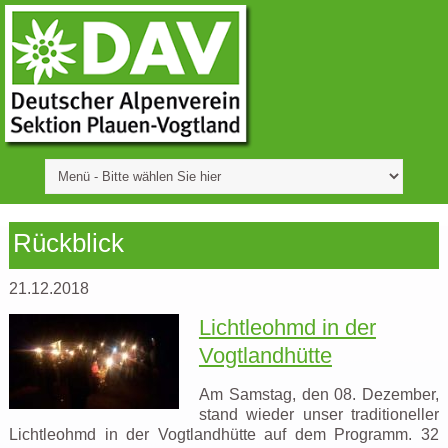
Rückblick
21.12.2018
Lichtleohmd in der
Vogtlandhütte
Am Samstag, den 08. Dezember,
stand wieder unser traditioneller
Lichtleohmd in der Vogtlandhütte auf dem Programm. 32