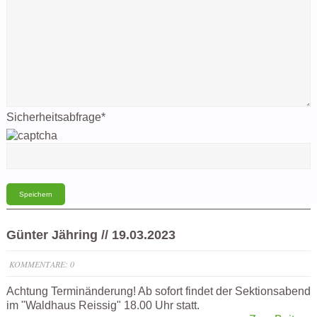
Sicherheitsabfrage
*
Günter Jähring // 19.03.2023
KOMMENTARE: 0
Achtung Terminänderung! Ab sofort findet der Sektionsabend
im "Waldhaus Reissig" 18.00 Uhr statt.