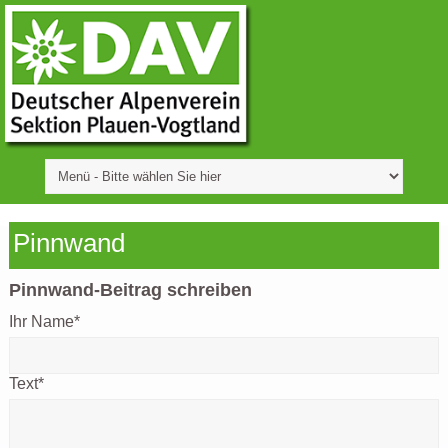
Pinnwand
Pinnwand-Beitrag schreiben
Ihr Name
*
Text
*