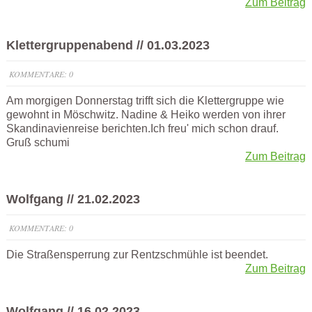
Zum Beitrag
Klettergruppenabend // 01.03.2023
KOMMENTARE: 0
Am morgigen Donnerstag trifft sich die Klettergruppe wie
gewohnt in Möschwitz. Nadine & Heiko werden von ihrer
Skandinavienreise berichten.Ich freu' mich schon drauf.
Gruß schumi
Zum Beitrag
Wolfgang // 21.02.2023
KOMMENTARE: 0
Die Straßensperrung zur Rentzschmühle ist beendet.
Zum Beitrag
Wolfgang // 16.02.2023