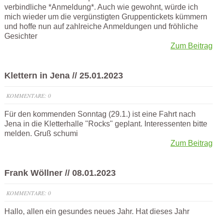
verbindliche *Anmeldung*. Auch wie gewohnt, würde ich
mich wieder um die vergünstigten Gruppentickets kümmern
und hoffe nun auf zahlreiche Anmeldungen und fröhliche
Gesichter
Zum Beitrag
Klettern in Jena // 25.01.2023
KOMMENTARE: 0
Für den kommenden Sonntag (29.1.) ist eine Fahrt nach
Jena in die Kletterhalle "Rocks" geplant. Interessenten bitte
melden. Gruß schumi
Zum Beitrag
Frank Wöllner // 08.01.2023
KOMMENTARE: 0
Hallo, allen ein gesundes neues Jahr. Hat dieses Jahr