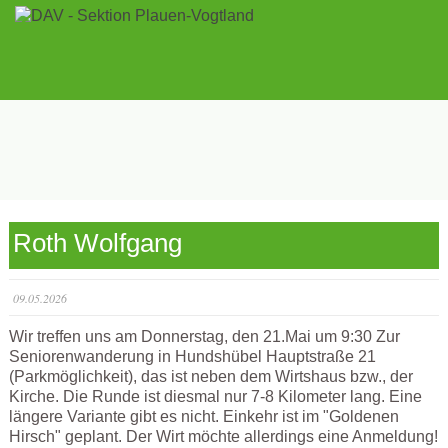
Roth Wolfgang
09.05.2026
Wir treffen uns am Donnerstag, den 21.Mai um 9:30 Zur
Seniorenwanderung in Hundshübel Hauptstraße 21
(Parkmöglichkeit), das ist neben dem Wirtshaus bzw., der
Kirche. Die Runde ist diesmal nur 7-8 Kilometer lang. Eine
längere Variante gibt es nicht. Einkehr ist im "Goldenen
Hirsch" geplant. Der Wirt möchte allerdings eine Anmeldung!