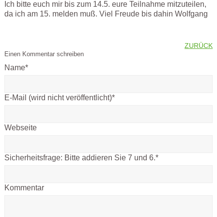
Ich bitte euch mir bis zum 14.5. eure Teilnahme mitzuteilen,
da ich am 15. melden muß. Viel Freude bis dahin Wolfgang
ZURÜCK
Einen Kommentar schreiben
Name
*
E-Mail (wird nicht veröffentlicht)
*
Webseite
Sicherheitsfrage:
Bitte addieren Sie 7 und 6.
*
Kommentar