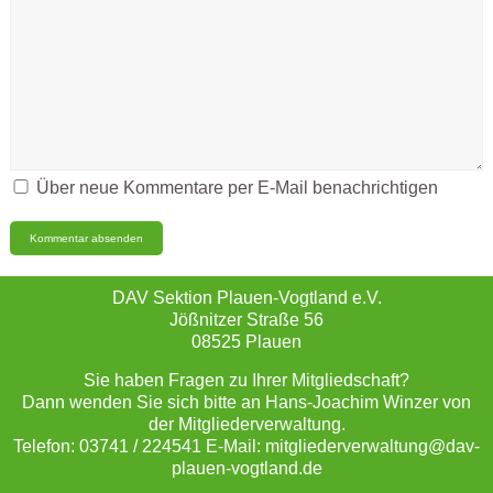
Über neue Kommentare per E-Mail benachrichtigen
DAV Sektion Plauen-Vogtland e.V.
Jößnitzer Straße 56
08525 Plauen
Sie haben Fragen zu Ihrer Mitgliedschaft?
Dann wenden Sie sich bitte an Hans-Joachim Winzer von
der Mitgliederverwaltung.
Telefon: 03741 / 224541 E-Mail: mitgliederverwaltung@dav-
plauen-vogtland.de