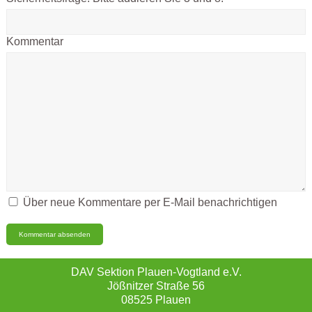
Kommentar
Über neue Kommentare per E-Mail benachrichtigen
DAV Sektion Plauen-Vogtland e.V.
Jößnitzer Straße 56
08525 Plauen