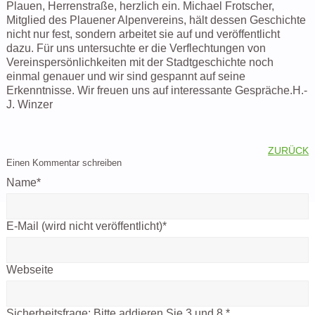
Plauen, Herrenstraße, herzlich ein. Michael Frotscher,
Mitglied des Plauener Alpenvereins, hält dessen Geschichte
nicht nur fest, sondern arbeitet sie auf und veröffentlicht
dazu. Für uns untersuchte er die Verflechtungen von
Vereinspersönlichkeiten mit der Stadtgeschichte noch
einmal genauer und wir sind gespannt auf seine
Erkenntnisse. Wir freuen uns auf interessante Gespräche.H.-
J. Winzer
ZURÜCK
Einen Kommentar schreiben
Name
*
E-Mail (wird nicht veröffentlicht)
*
Webseite
Sicherheitsfrage:
Bitte addieren Sie 3 und 8.
*