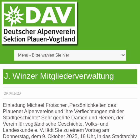
J. Winzer Mitgliederverwaltung
29.09.2025
Einladung Michael Frotscher „Persönlichkeiten des
Plauener Alpenvereins und ihre Verflechtungen mit der
Stadtgeschichte“ Sehr geehrte Damen und Herren, der
Verein für vogtländische Geschichte, Volks- und
Landeskunde e. V. lädt Sie zu einem Vortrag am
Donnerstag, dem 9. Oktober 2025, 18 Uhr, in das Stadtarchiv