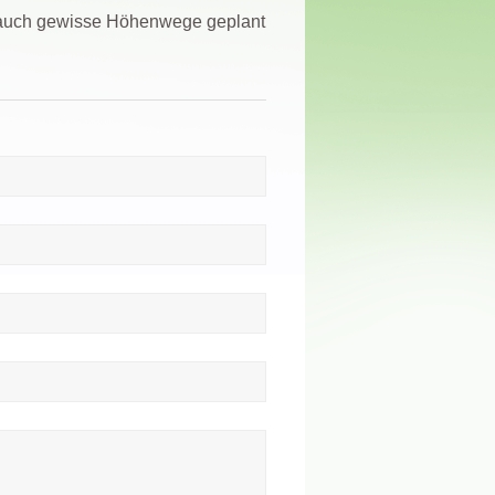
r auch gewisse Höhenwege geplant