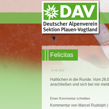
Felicitas
01.06.2022
Hallöchen in die Runde. Vom 26.0
anschließen und sich bei mir meld
Einen Kommentar schreiben
Kommentar von Marcel Rudolph |