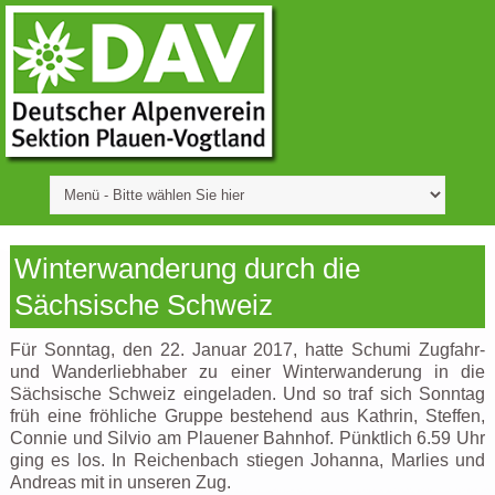
Winterwanderung durch die
Sächsische Schweiz
Für Sonntag, den 22. Januar 2017, hatte Schumi Zugfahr-
und Wanderliebhaber zu einer Winterwanderung in die
Sächsische Schweiz eingeladen. Und so traf sich Sonntag
früh eine fröhliche Gruppe bestehend aus Kathrin, Steffen,
Connie und Silvio am Plauener Bahnhof. Pünktlich 6.59 Uhr
ging es los. In Reichenbach stiegen Johanna, Marlies und
Andreas mit in unseren Zug.