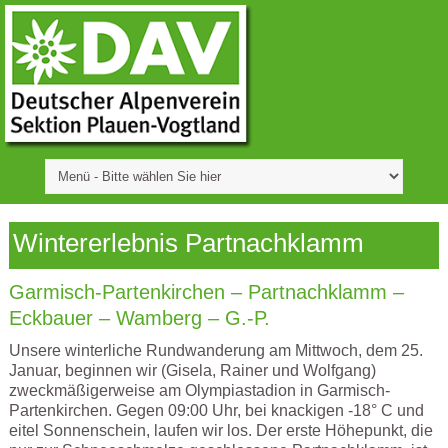
Wintererlebnis Partnachklamm
Garmisch-Partenkirchen – Partnachklamm –
Eckbauer – Wamberg – G.-P.
Unsere winterliche Rundwanderung am Mittwoch, dem 25.
Januar, beginnen wir (Gisela, Rainer und Wolfgang)
zweckmäßigerweise am Olympiastadion in Garmisch-
Partenkirchen. Gegen 09:00 Uhr, bei knackigen -18° C und
eitel Sonnenschein, laufen wir los. Der erste Höhepunkt, die