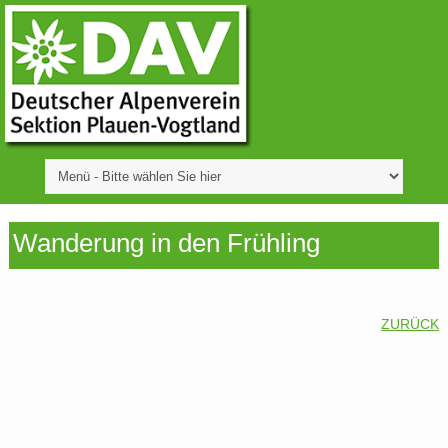
Wanderung in den Frühling
ZURÜCK