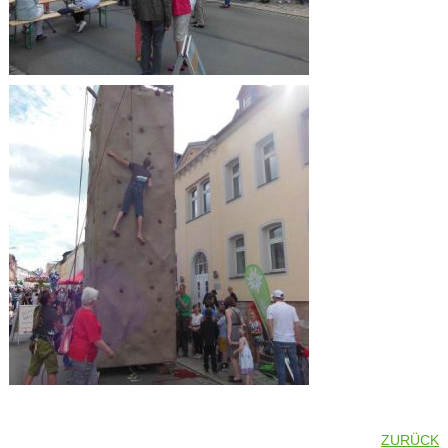
ZURÜCK