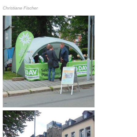
Christiane Fischer