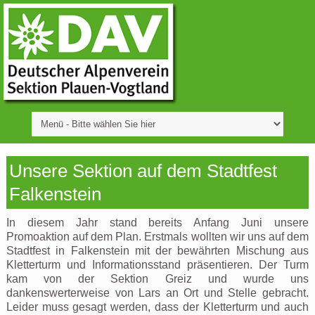
Unsere Sektion auf dem Stadtfest
Falkenstein
In diesem Jahr stand bereits Anfang Juni unsere
Promoaktion auf dem Plan. Erstmals wollten wir uns auf dem
Stadtfest in Falkenstein mit der bewährten Mischung aus
Kletterturm und Informationsstand präsentieren. Der Turm
kam von der Sektion Greiz und wurde uns
dankenswerterweise von Lars an Ort und Stelle gebracht.
Leider muss gesagt werden, dass der Kletterturm und auch