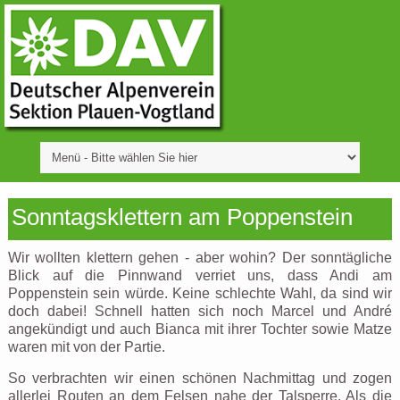
Sonntagsklettern am Poppenstein
Wir wollten klettern gehen - aber wohin? Der sonntägliche
Blick auf die Pinnwand verriet uns, dass Andi am
Poppenstein sein würde. Keine schlechte Wahl, da sind wir
doch dabei! Schnell hatten sich noch Marcel und André
angekündigt und auch Bianca mit ihrer Tochter sowie Matze
waren mit von der Partie.
So verbrachten wir einen schönen Nachmittag und zogen
allerlei Routen an dem Felsen nahe der Talsperre. Als die