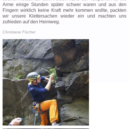
Arme einige Stunden später schwer waren und aus den
Fingern wirklich keine Kraft mehr kommen wollte, packten
wir unsere Klettersachen wieder ein und machten uns
zufrieden auf den Heimweg.
Christiane Fischer