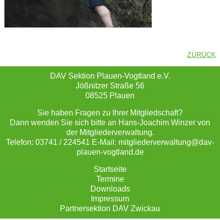
ZURÜCK
DAV Sektion Plauen-Vogtland e.V.
Jößnitzer Straße 56
08525 Plauen
Sie haben Fragen zu Ihrer Mitgliedschaft?
Dann wenden Sie sich bitte an Hans-Joachim Winzer von
der Mitgliederverwaltung.
Telefon: 03741 / 224541 E-Mail: mitgliederverwaltung@dav-
plauen-vogtland.de
Startseite
Termine
Downloads
Impressum
Partnersektion DAV Zwickau