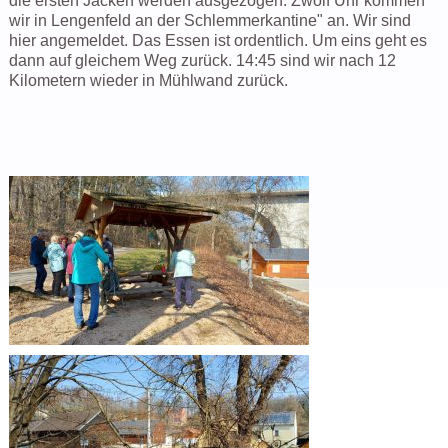
die ersten Jacken werden ausgezogen. Zwölf Uhr kommen
wir in Lengenfeld an der Schlemmerkantine" an. Wir sind
hier angemeldet. Das Essen ist ordentlich. Um eins geht es
dann auf gleichem Weg zurück. 14:45 sind wir nach 12
Kilometern wieder in Mühlwand zurück.