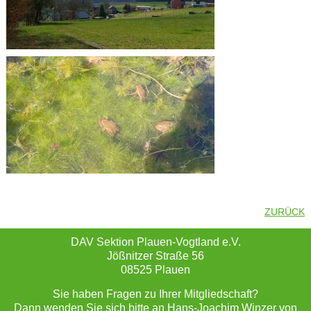
ZURÜCK
DAV Sektion Plauen-Vogtland e.V.
Jößnitzer Straße 56
08525 Plauen
Sie haben Fragen zu Ihrer Mitgliedschaft?
Dann wenden Sie sich bitte an Hans-Joachim Winzer von