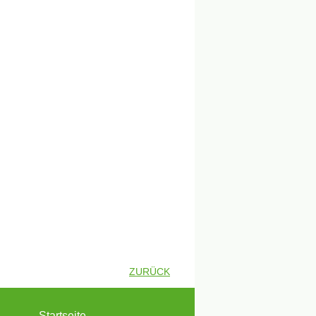
ZURÜCK
Startseite