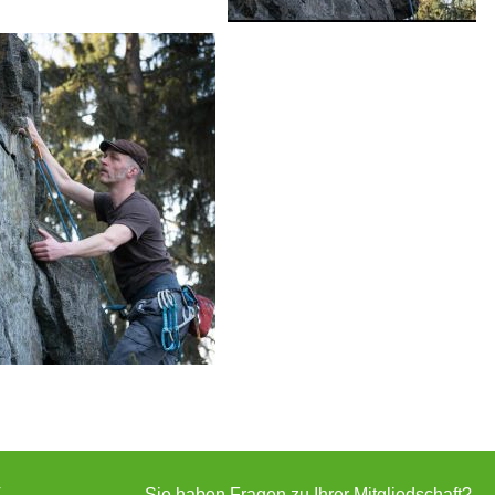
.
Sie haben Fragen zu Ihrer Mitgliedschaft?