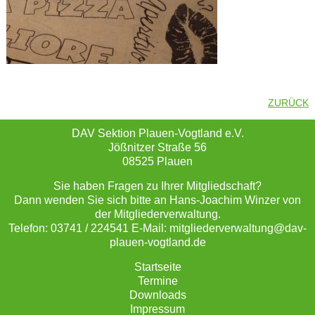
ZURÜCK
DAV Sektion Plauen-Vogtland e.V.
Jößnitzer Straße 56
08525 Plauen
Sie haben Fragen zu Ihrer Mitgliedschaft?
Dann wenden Sie sich bitte an Hans-Joachim Winzer von
der Mitgliederverwaltung.
Telefon: 03741 / 224541 E-Mail: mitgliederverwaltung@dav-
plauen-vogtland.de
Startseite
Termine
Downloads
Impressum