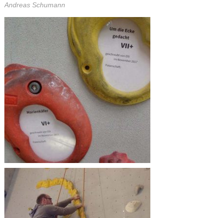
Andreas Schumann