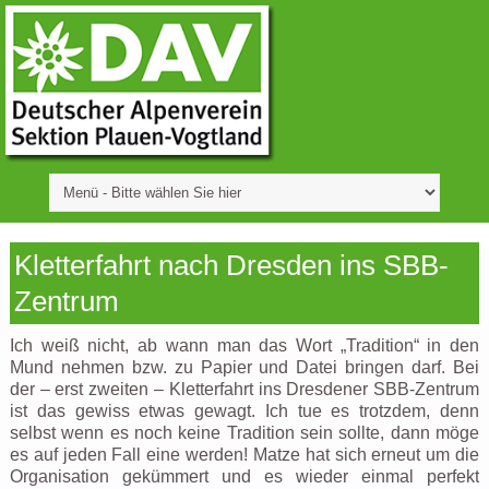
Kletterfahrt nach Dresden ins SBB-
Zentrum
Ich weiß nicht, ab wann man das Wort „Tradition“ in den
Mund nehmen bzw. zu Papier und Datei bringen darf. Bei
der – erst zweiten – Kletterfahrt ins Dresdener SBB-Zentrum
ist das gewiss etwas gewagt. Ich tue es trotzdem, denn
selbst wenn es noch keine Tradition sein sollte, dann möge
es auf jeden Fall eine werden! Matze hat sich erneut um die
Organisation gekümmert und es wieder einmal perfekt