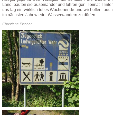
Land, bauten sie auseinander und fuhren gen Heimat. Hinter
uns lag ein wirklich tolles Wochenende und wir hoffen, auch
im nächsten Jahr wieder Wasserwandern zu dürfen.
Christiane Fischer