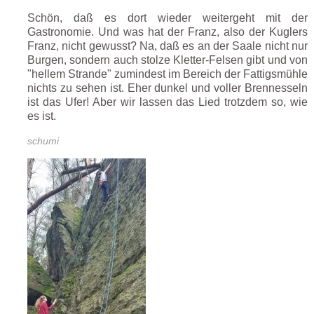
Schön, daß es dort wieder weitergeht mit der
Gastronomie. Und was hat der Franz, also der Kuglers
Franz, nicht gewusst? Na, daß es an der Saale nicht nur
Burgen, sondern auch stolze Kletter-Felsen gibt und von
"hellem Strande" zumindest im Bereich der Fattigsmühle
nichts zu sehen ist. Eher dunkel und voller Brennesseln
ist das Ufer! Aber wir lassen das Lied trotzdem so, wie
es ist.
schumi