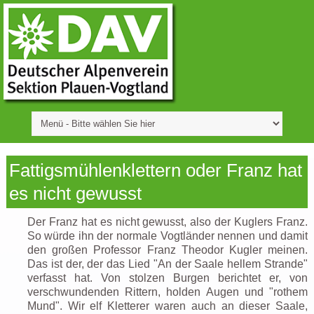
Fattigsmühlenklettern oder Franz hat
es nicht gewusst
Der Franz hat es nicht gewusst, also der Kuglers Franz.
So würde ihn der normale Vogtländer nennen und damit
den großen Professor Franz Theodor Kugler meinen.
Das ist der, der das Lied "An der Saale hellem Strande"
verfasst hat. Von stolzen Burgen berichtet er, von
verschwundenden Rittern, holden Augen und "rothem
Mund". Wir elf Kletterer waren auch an dieser Saale,