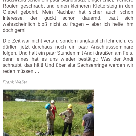
Routen geschraubt und einen kleineren Klettersteig in den
Giebel gebohrt. Mein Nachbar hat sicher auch schon
Interesse, der guckt schon dauernd, traut sich
wahrscheinlich bloß nicht zu fragen – aber ich helfe ihm
doch gern!
Die Zeit war nicht vertan, sondern unglaublich lehrreich, es
dürften jetzt durchaus noch ein paar Anschlussseminare
folgen. Und halt ein paar Stunden mit Andi draußen am Fels,
denn eines hat es uns wieder bestätigt: Was der Andi
schraubt, das hält! Und über alte Sachsenringe werden wir
reden müssen …
Frank Weller