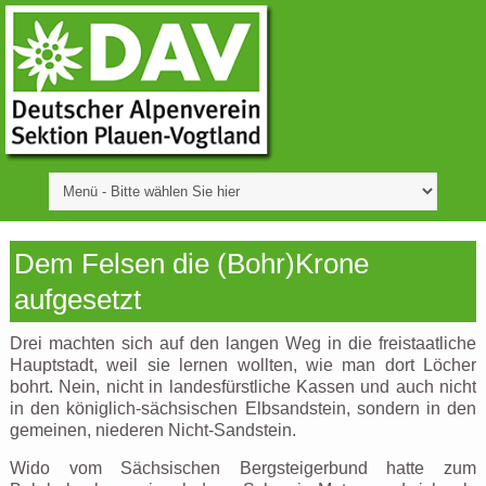
Dem Felsen die (Bohr)Krone
aufgesetzt
Drei machten sich auf den langen Weg in die freistaatliche
Hauptstadt, weil sie lernen wollten, wie man dort Löcher
bohrt. Nein, nicht in landesfürstliche Kassen und auch nicht
in den königlich-sächsischen Elbsandstein, sondern in den
gemeinen, niederen Nicht-Sandstein.
Wido vom Sächsischen Bergsteigerbund hatte zum