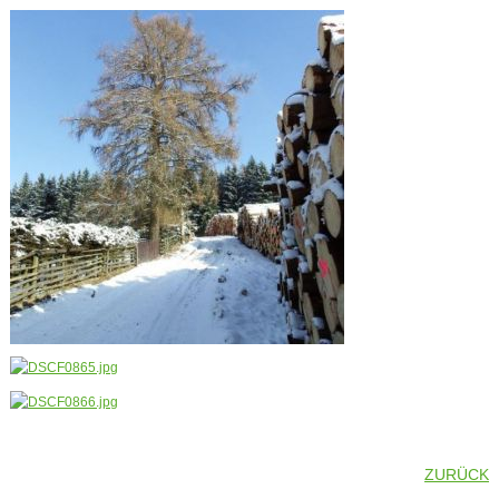
ZURÜCK