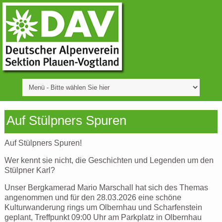
Auf Stülpners Spuren
Auf Stülpners Spuren!
Wer kennt sie nicht, die Geschichten und Legenden um den
Stülpner Karl?
Unser Bergkamerad Mario Marschall hat sich des Themas
angenommen und für den 28.03.2026 eine schöne
Kulturwanderung rings um Olbernhau und Scharfenstein
geplant, Treffpunkt 09:00 Uhr am Parkplatz in Olbernhau