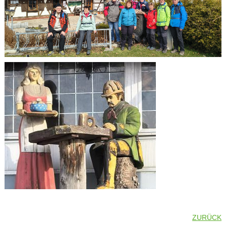
ZURÜCK