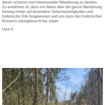
dieser schönen und interessanten Wanderung zu danken.
Zu erwähnen ist, dass uns Mario über die ganze Wanderung
hinweg immer auf besondere Sehenswürdigkeiten und
historische Orte hingewiesen und uns dazu den historischen
Konsens nahegebracht hat, super.
Uwe A.