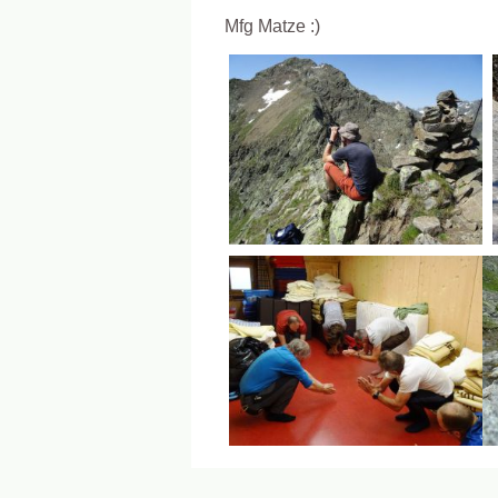
Mfg Matze :)